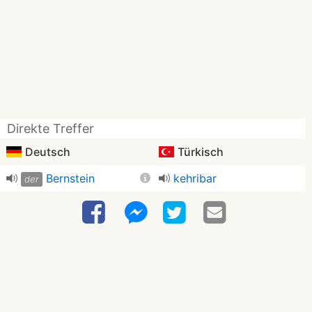
Direkte Treffer
Deutsch
Türkisch
Bernstein
kehribar
der