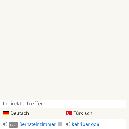
Indirekte Treffer
Deutsch
Türkisch
Bernsteinzimmer
kehribar oda
das