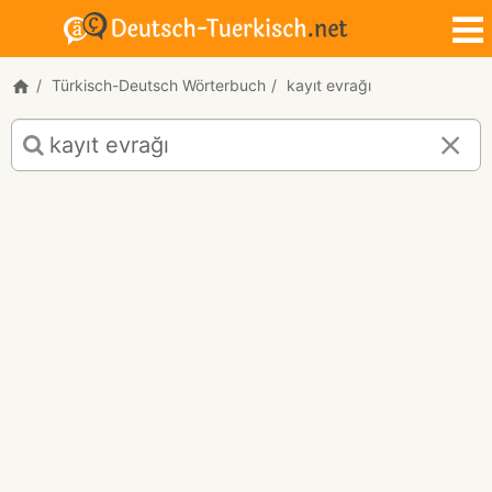
Türkisch-Deutsch Wörterbuch
kayıt evrağı
Türkisch-
Deutsch
Übersetzung
für
"kayıt
evrağı"