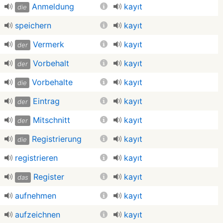
Anmeldung
kayıt
die
speichern
kayıt
Vermerk
kayıt
der
Vorbehalt
kayıt
der
Vorbehalte
kayıt
die
Eintrag
kayıt
der
Mitschnitt
kayıt
der
Registrierung
kayıt
die
registrieren
kayıt
Register
kayıt
das
aufnehmen
kayıt
aufzeichnen
kayıt