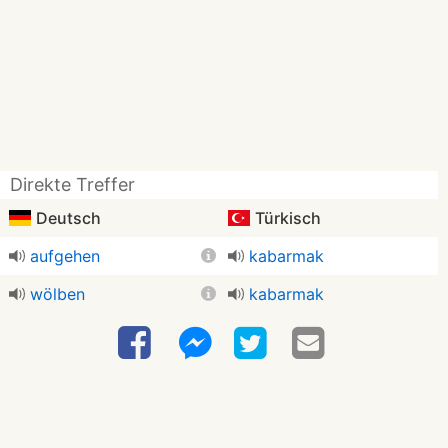
Direkte Treffer
Deutsch
Türkisch
aufgehen
kabarmak
wölben
kabarmak