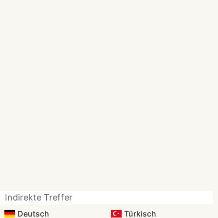
Indirekte Treffer
Deutsch
Türkisch