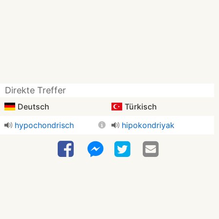
Direkte Treffer
Deutsch
Türkisch
hypochondrisch
hipokondriyak