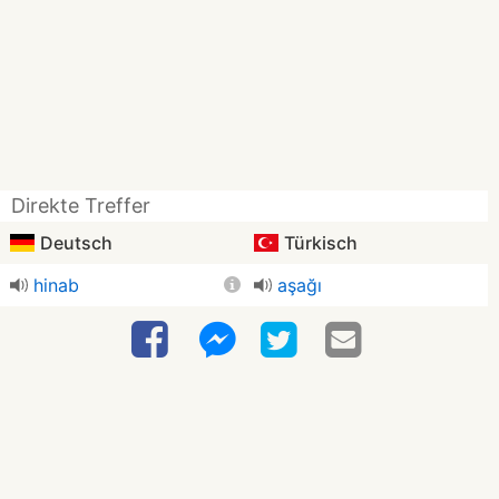
Direkte Treffer
Deutsch
Türkisch
hinab
aşağı