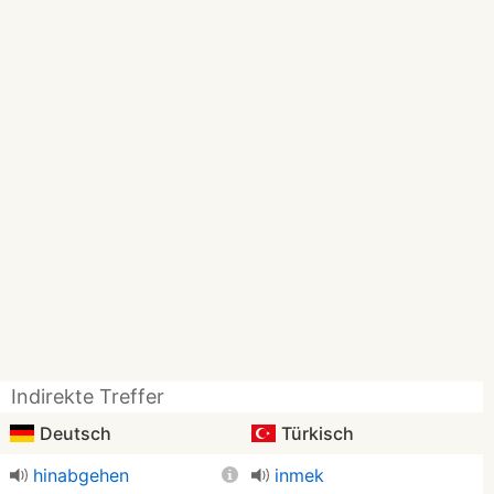
Indirekte Treffer
Deutsch
Türkisch
hinabgehen
inmek