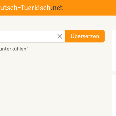
Übersetzen
unterkühlen"