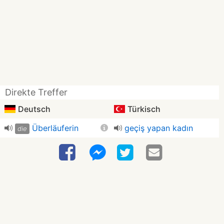
Direkte Treffer
Deutsch
Türkisch
Überläuferin
geçiş yapan kadın
die