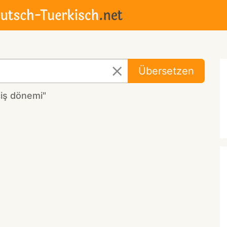
Übersetzen
iş dönemi"