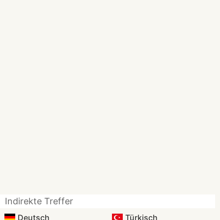
Indirekte Treffer
Deutsch
Türkisch