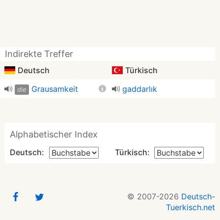
Indirekte Treffer
Deutsch
Türkisch
Grausamkeit
gaddarlık
die
Alphabetischer Index
Deutsch:
Türkisch:
© 2007-2026
Deutsch-
Tuerkisch.net