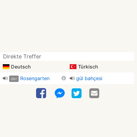
Direkte Treffer
Deutsch
Türkisch
Rosengarten
gül bahçesi
der