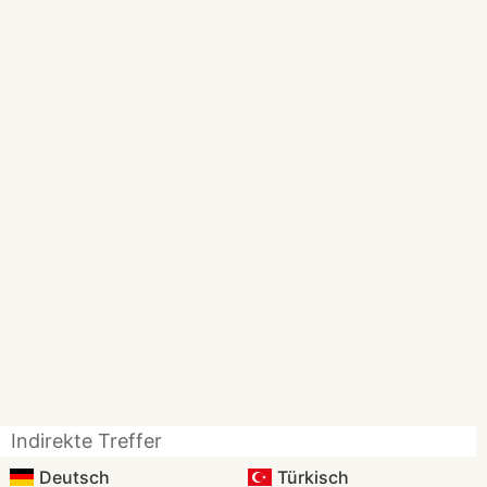
Indirekte Treffer
Deutsch
Türkisch