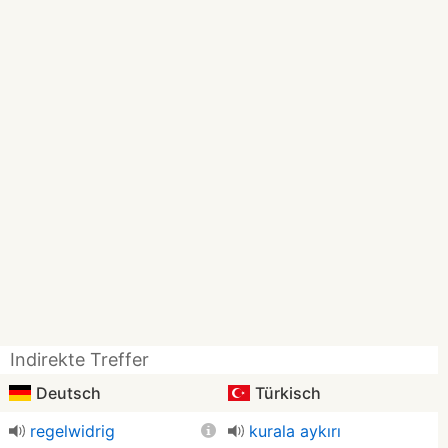
Indirekte Treffer
Deutsch
Türkisch
regelwidrig
kurala aykırı