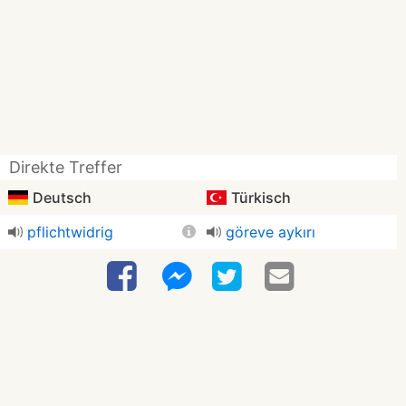
Direkte Treffer
Deutsch
Türkisch
pflichtwidrig
göreve aykırı