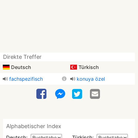
Direkte Treffer
Deutsch
Türkisch
fachspezifisch
konuya özel
Alphabetischer Index
Deutsch:
Türkisch: