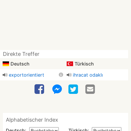
Direkte Treffer
Deutsch
Türkisch
exportorientiert
ihracat odaklı
Alphabetischer Index
Deutsch:
Türkisch: