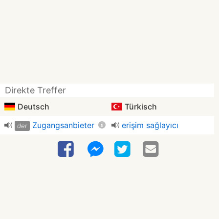
Direkte Treffer
Deutsch
Türkisch
Zugangsanbieter
erişim sağlayıcı
der