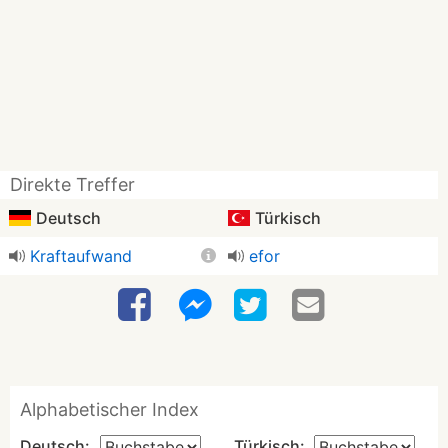
Direkte Treffer
Deutsch
Türkisch
Kraftaufwand
efor
Alphabetischer Index
Deutsch:
Türkisch: