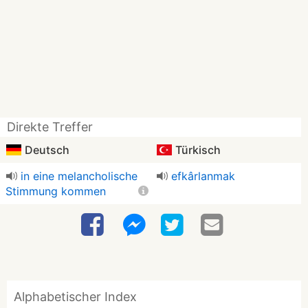
Direkte Treffer
Deutsch
Türkisch
in eine melancholische
efkârlanmak
Stimmung kommen
Alphabetischer Index