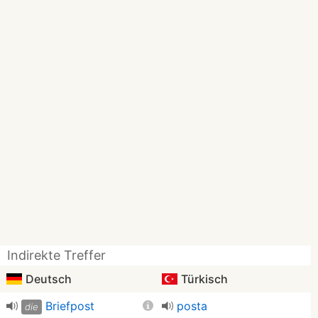
Indirekte Treffer
Deutsch
Türkisch
Briefpost
posta
die