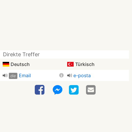
Direkte Treffer
Deutsch
Türkisch
Email
e-posta
die