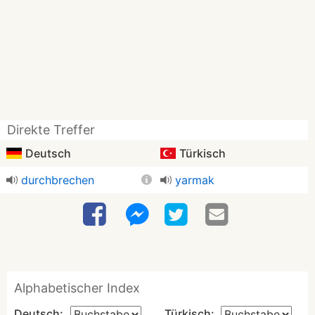
Direkte Treffer
Deutsch
Türkisch
durchbrechen
yarmak
Alphabetischer Index
Deutsch:
Türkisch: