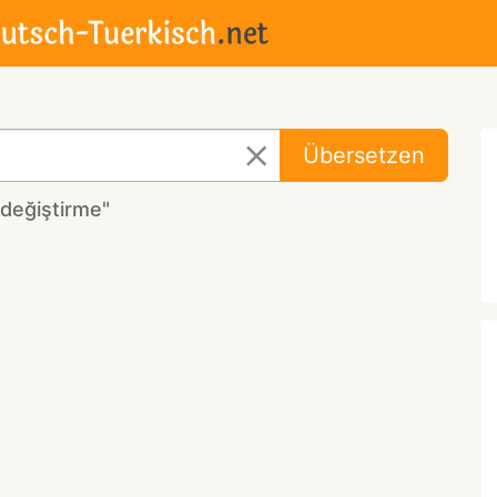
Übersetzen
değiştirme"