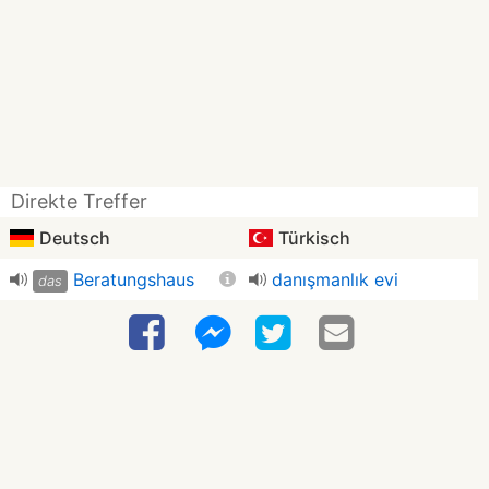
Direkte Treffer
Deutsch
Türkisch
Beratungshaus
danışmanlık evi
das