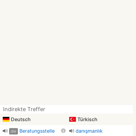
Indirekte Treffer
Deutsch
Türkisch
Beratungsstelle
danışmanlık
die