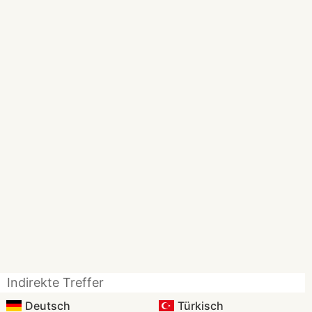
Indirekte Treffer
Deutsch
Türkisch