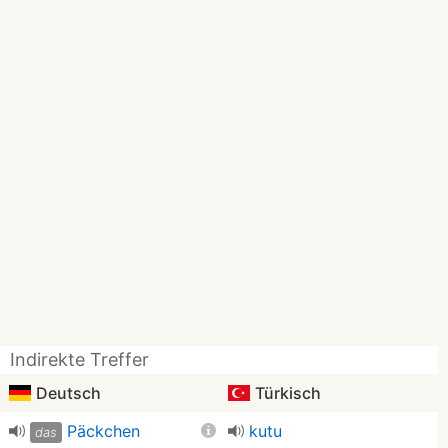
Indirekte Treffer
Deutsch
Türkisch
Päckchen
kutu
das