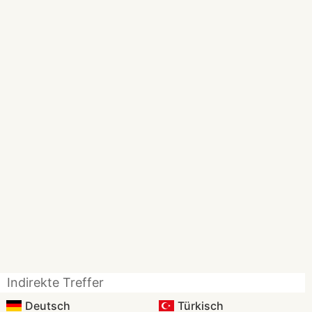
Indirekte Treffer
Deutsch
Türkisch