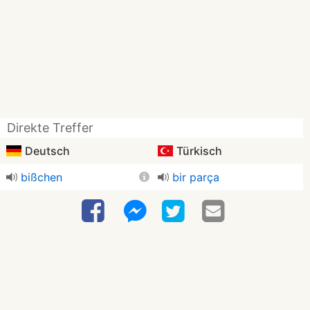
Direkte Treffer
Deutsch
Türkisch
bißchen
bir parça