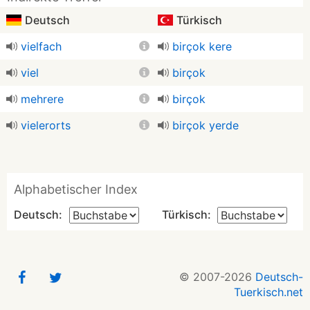
Deutsch
Türkisch
vielfach
birçok kere
viel
birçok
mehrere
birçok
vielerorts
birçok yerde
Alphabetischer Index
Deutsch:
Türkisch:
© 2007-2026
Deutsch-
Tuerkisch.net