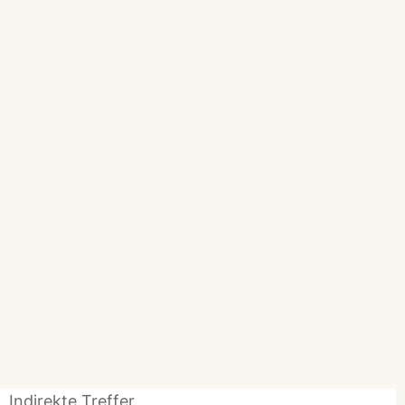
Indirekte Treffer