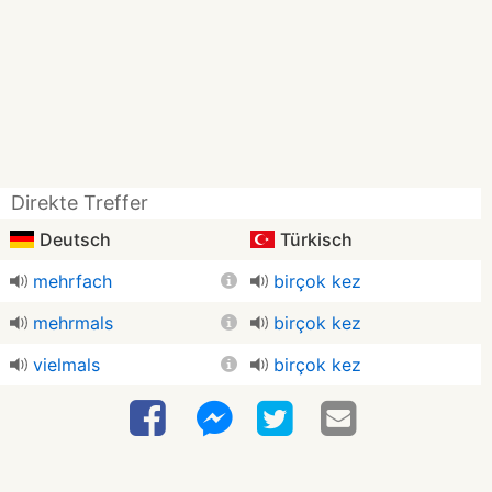
Direkte Treffer
Deutsch
Türkisch
mehrfach
birçok kez
mehrmals
birçok kez
vielmals
birçok kez