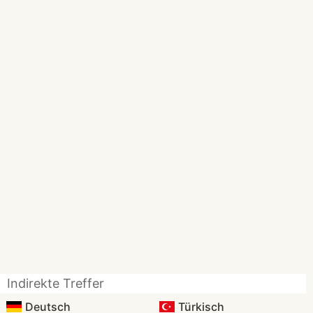
Indirekte Treffer
Deutsch
Türkisch