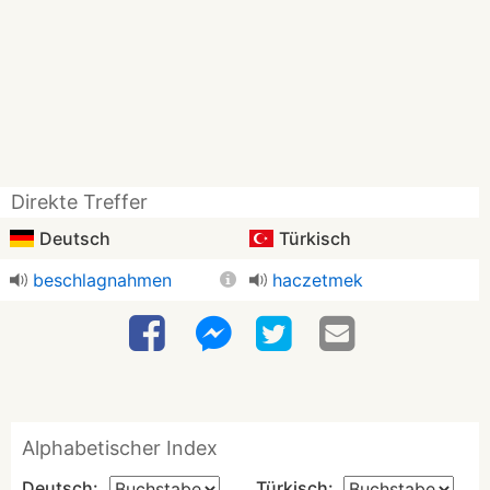
Direkte Treffer
Deutsch
Türkisch
beschlagnahmen
haczetmek
Alphabetischer Index
Deutsch:
Türkisch: