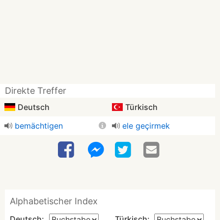
Direkte Treffer
Deutsch
Türkisch
bemächtigen
ele geçirmek
Alphabetischer Index
Deutsch:
Türkisch: