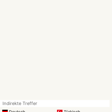
Indirekte Treffer
Deutsch
Türkisch