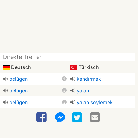
Direkte Treffer
Deutsch
Türkisch
belügen
kandırmak
belügen
yalan
belügen
yalan söylemek