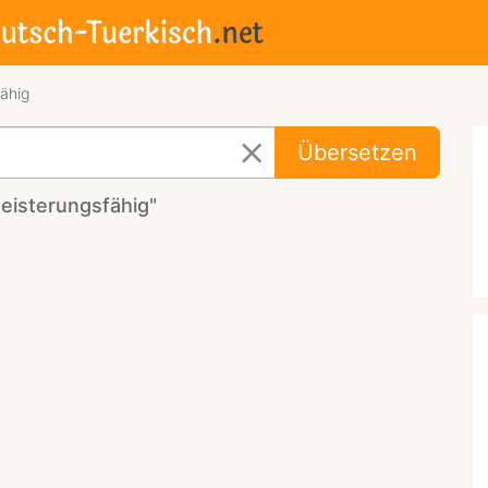
ähig
Übersetzen
eisterungsfähig"