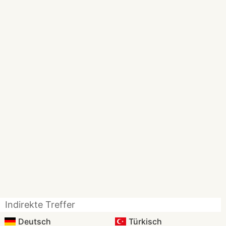
Indirekte Treffer
Deutsch
Türkisch