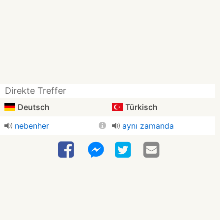
Direkte Treffer
Deutsch
Türkisch
nebenher
aynı zamanda