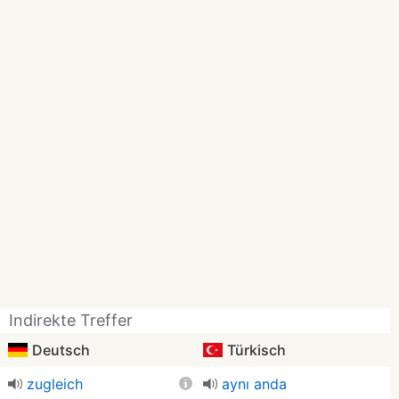
Indirekte Treffer
Deutsch
Türkisch
zugleich
aynı anda