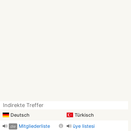
Indirekte Treffer
Deutsch
Türkisch
Mitgliederliste
üye listesi
die