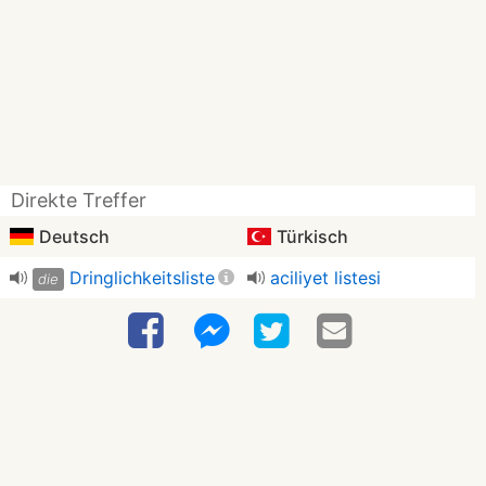
Direkte Treffer
Deutsch
Türkisch
Dringlichkeitsliste
aciliyet listesi
die