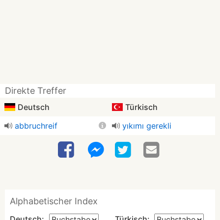
Direkte Treffer
Deutsch
Türkisch
abbruchreif
yıkımı gerekli
Alphabetischer Index
Deutsch:
Türkisch: