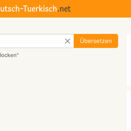
Übersetzen
locken"