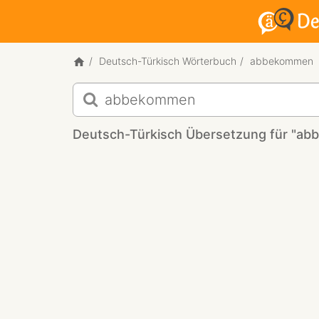
Deutsch-Türkisch Wörterbuch
abbekommen
Deutsch-
Türkisch
Übersetzung
Deutsch-Türkisch Übersetzung für "a
für
"abbekommen"