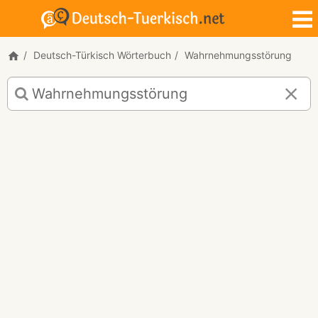
Deutsch-Türkisch Wörterbuch
Wahrnehmungsstörung
Deutsch-
Türkisch
Übersetzung
für
"Wahrnehmungsstörung"