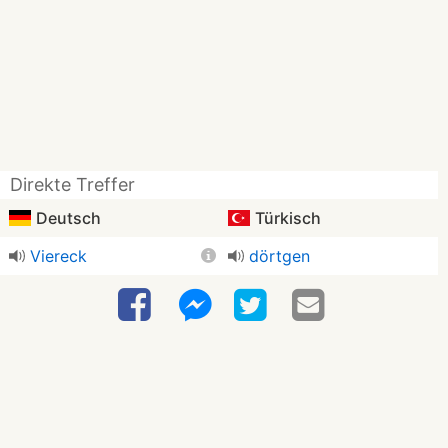
Direkte Treffer
Deutsch
Türkisch
Viereck
dörtgen