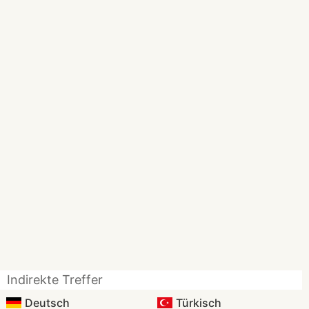
Indirekte Treffer
Deutsch
Türkisch