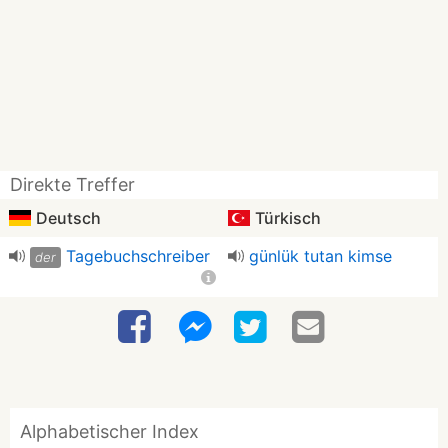
Direkte Treffer
Deutsch
Türkisch
Tagebuchschreiber
günlük tutan kimse
der
Alphabetischer Index