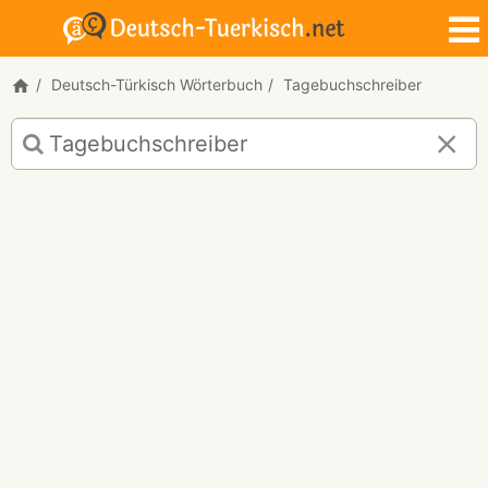
Deutsch-Türkisch Wörterbuch
Tagebuchschreiber
Deutsch-
Türkisch
Übersetzung
für
"Tagebuchschreiber"