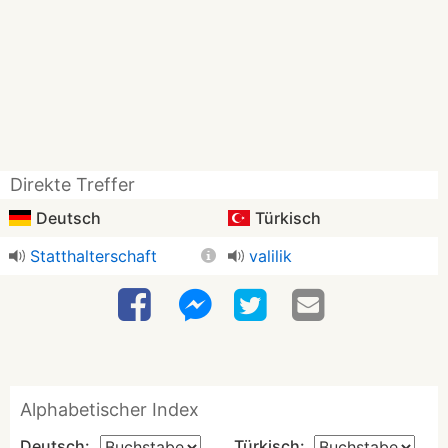
Direkte Treffer
Deutsch
Türkisch
Statthalterschaft
valilik
Alphabetischer Index
Deutsch:
Türkisch: