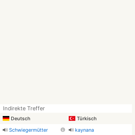
Indirekte Treffer
Deutsch
Türkisch
Schwiegermütter
kaynana