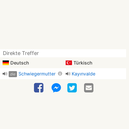
Direkte Treffer
Deutsch
Türkisch
Schwiegermutter
Kayınvalde
die