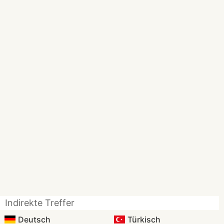
Indirekte Treffer
Deutsch
Türkisch