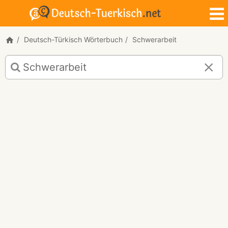
Deutsch-Türkisch Wörterbuch
Schwerarbeit
Deutsch-
Türkisch
Übersetzung
für
"Schwerarbeit"