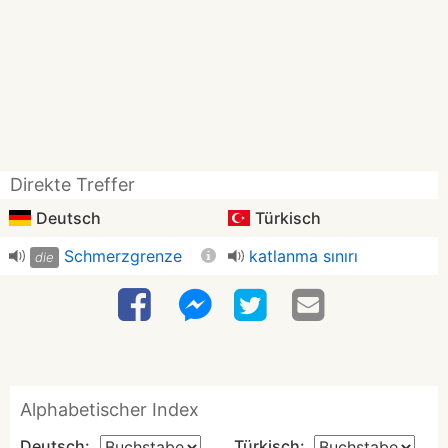
Direkte Treffer
Deutsch
Türkisch
Schmerzgrenze
katlanma sınırı
die
Alphabetischer Index
Deutsch:
Türkisch: