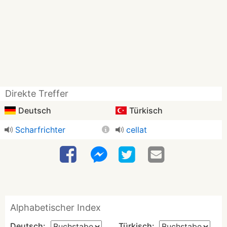
Direkte Treffer
Deutsch
Türkisch
Scharfrichter
cellat
Alphabetischer Index
Deutsch:
Türkisch: