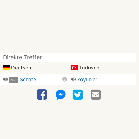
Direkte Treffer
Deutsch
Türkisch
Schafe
koyunlar
die